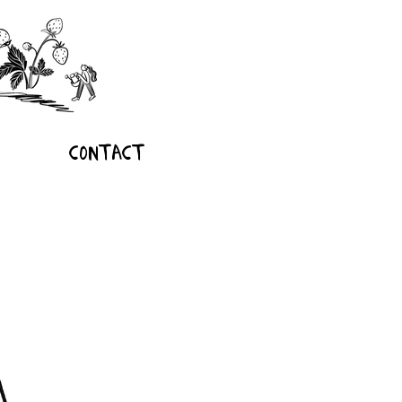
Contact