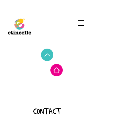
contact