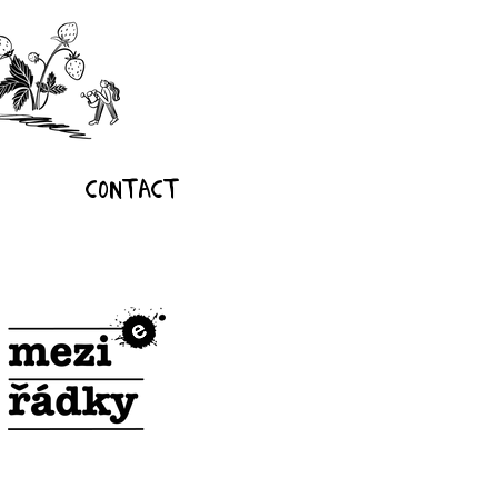
Contact