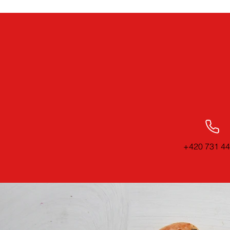
+420 731 44