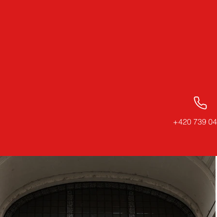
+420 739 04