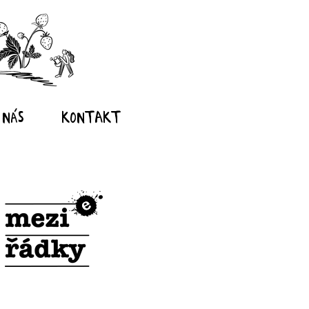
 nás
Kontakt