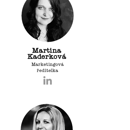
Martina
Kaderková
Marketingová
ředitelka