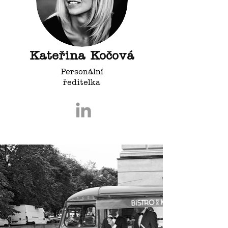
Kateřina Kočová
Personální
ředitelka