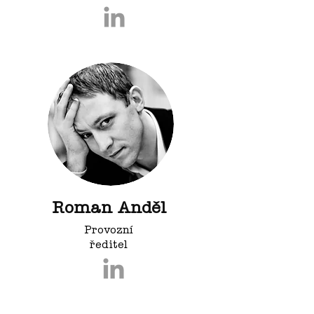
Roman Anděl
Provozní
ředitel