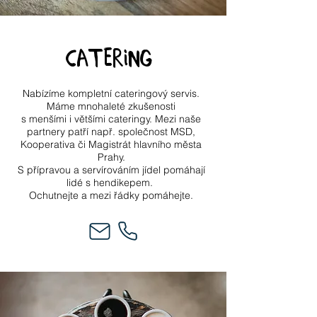
catering
Nabízíme kompletní cateringový servis.
Máme mnohaleté zkušenosti
s menšími i většími cateringy. Mezi naše
partnery patří např. společnost MSD,
Kooperativa či Magistrát hlavního města
Prahy.
S přípravou a servírováním jídel pomáhají
lidé s hendikepem.
Ochutnejte a
mezi řádky pomáhejte.