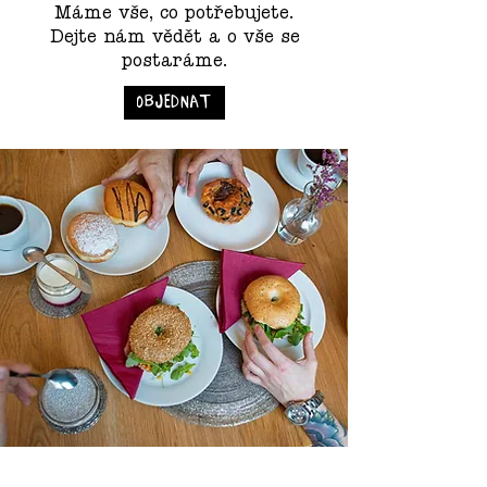
Máme vše, co potřebujete.
Dejte nám vědět a o vše se
postaráme.
objednat