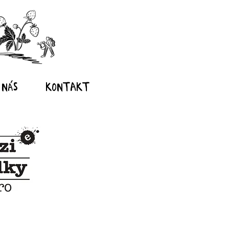
 nás
Kontakt